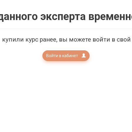
данного эксперта временн
 купили курс ранее, вы можете войти в свой
Войти в кабинет