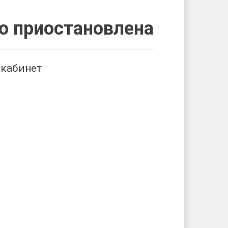
о приостановлена
 кабинет