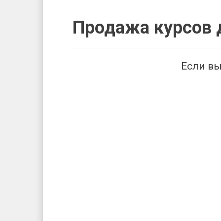
Продажа курсов 
Если вы